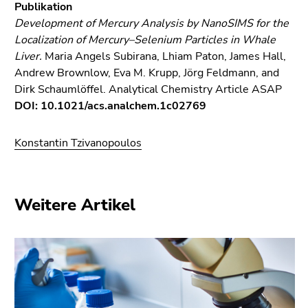
Publikation
Development of Mercury Analysis by NanoSIMS for the
Localization of Mercury–Selenium Particles in Whale
Liver.
Maria Angels Subirana, Lhiam Paton, James Hall,
Andrew Brownlow, Eva M. Krupp, Jörg Feldmann, and
Dirk Schaumlöffel. Analytical Chemistry Article ASAP
DOI: 10.1021/acs.analchem.1c02769
Konstantin Tzivanopoulos
Weitere Artikel