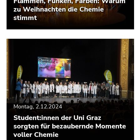
Flammen, Funken, Farben: Warum
zu Weihnachten die Chemie
stimmt
Montag, 2.12.2024
Student:innen der Uni Graz
sorgten für bezaubernde Momente
voller Chemie