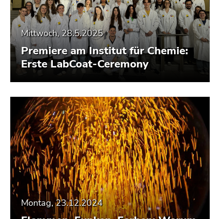
Mittwoch, 28.5.2025
Premiere am Institut für Chemie:
Erste LabCoat-Ceremony
Montag, 23.12.2024