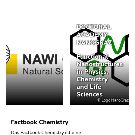
Factbook Chemistry
Das Factbook Chemistry ist eine