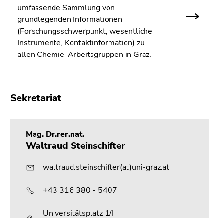
umfassende Sammlung von
grundlegenden Informationen
(Forschungsschwerpunkt, wesentliche
Instrumente, Kontaktinformation) zu
allen Chemie-Arbeitsgruppen in Graz.
Sekretariat
Mag. Dr.rer.nat.
Waltraud Steinschifter
waltraud.steinschifter(at)uni-graz.at
+43 316 380 - 5407
Universitätsplatz 1/I